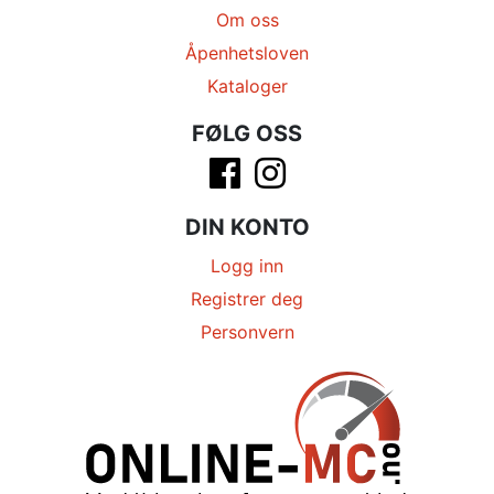
Om oss
Åpenhetsloven
Kataloger
FØLG OSS
DIN KONTO
Logg inn
Registrer deg
Personvern