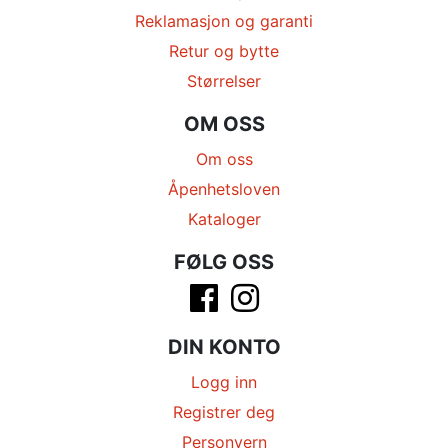
Reklamasjon og garanti
Retur og bytte
Størrelser
OM OSS
Om oss
Åpenhetsloven
Kataloger
FØLG OSS
DIN KONTO
Logg inn
Registrer deg
Personvern