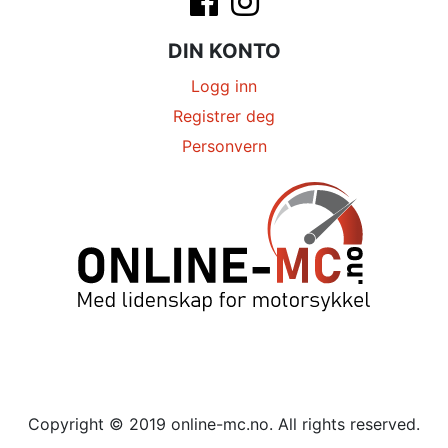
DIN KONTO
Logg inn
Registrer deg
Personvern
Copyright © 2019 online-mc.no. All rights reserved.