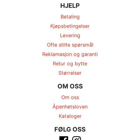
HJELP
Betaling
Kjøpsbetingelser
Levering
Ofte stilte spørsmål
Reklamasjon og garanti
Retur og bytte
Størrelser
OM OSS
Om oss
Åpenhetsloven
Kataloger
FØLG OSS