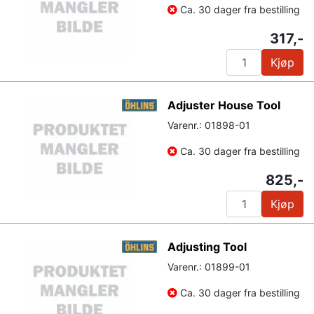
Ca. 30 dager fra bestilling
317,-
Kjøp
Adjuster House Tool
Varenr.: 01898-01
Ca. 30 dager fra bestilling
825,-
Kjøp
Adjusting Tool
Varenr.: 01899-01
Ca. 30 dager fra bestilling