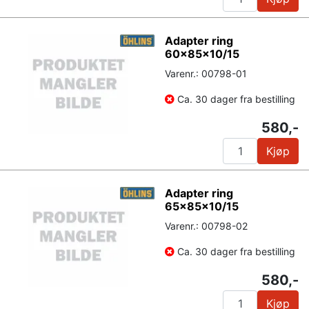
Adapter ring
60x85x10/15
Varenr.: 00798-01
Ca. 30 dager fra bestilling
580,-
Kjøp
Adapter ring
65x85x10/15
Varenr.: 00798-02
Ca. 30 dager fra bestilling
580,-
Kjøp