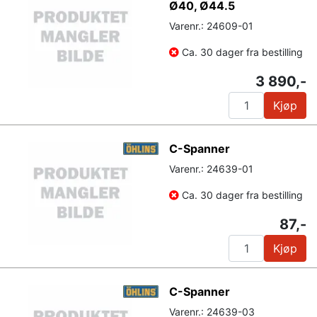
Ø40, Ø44.5
Varenr.: 24609-01
Ca. 30 dager fra bestilling
3 890,-
Kjøp
C-Spanner
Varenr.: 24639-01
Ca. 30 dager fra bestilling
87,-
Kjøp
C-Spanner
Varenr.: 24639-03