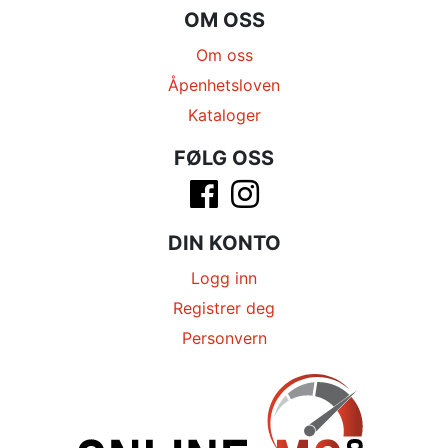
OM OSS
Om oss
Åpenhetsloven
Kataloger
FØLG OSS
DIN KONTO
Logg inn
Registrer deg
Personvern