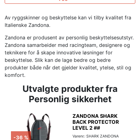
Av ryggskinner og beskyttelse kan vi tilby kvalitet fra
Italienske Zandona.
Zandona er produsent av personlig beskyttelsesutstyr.
Zandona samarbeider med racingteam, designere og
teknikere for å skape innovative løsninger for
beskyttelse. Slik kan de lage bedre og bedre
produkter både når det gjelder kvalitet, ytelse, stil og
komfort.
Utvalgte produkter fra
Personlig sikkerhet
ZANDONA SHARK
BACK PROTECTOR
LEVEL 2 ##
Varenr.: SHARK ZANDONA
-36 %