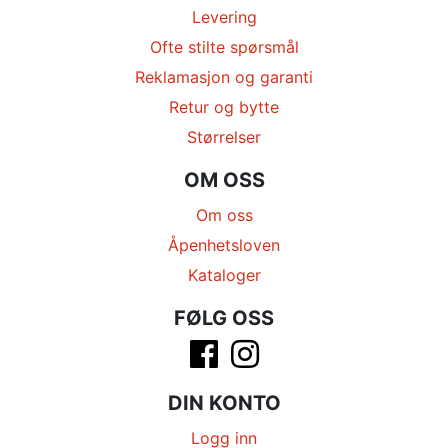
Levering
Ofte stilte spørsmål
Reklamasjon og garanti
Retur og bytte
Størrelser
OM OSS
Om oss
Åpenhetsloven
Kataloger
FØLG OSS
DIN KONTO
Logg inn