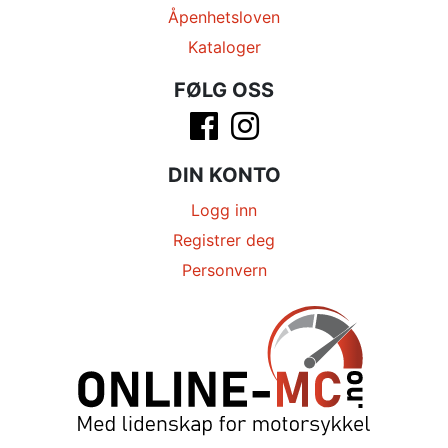
Åpenhetsloven
Kataloger
FØLG OSS
DIN KONTO
Logg inn
Registrer deg
Personvern