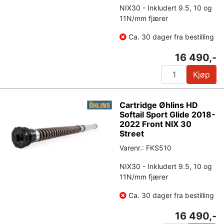
NIX30 - Inkludert 9.5, 10 og
11N/mm fjærer
Ca. 30 dager fra bestilling
16 490,-
Kjøp
Cartridge Øhlins HD
Softail Sport Glide 2018-
2022 Front NIX 30
Street
Varenr.: FKS510
NIX30 - Inkludert 9.5, 10 og
11N/mm fjærer
Ca. 30 dager fra bestilling
16 490,-