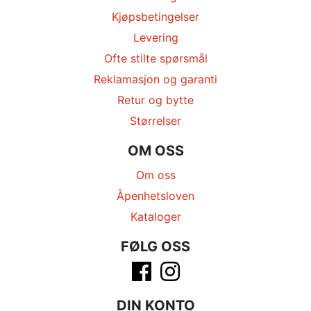
Kjøpsbetingelser
Levering
Ofte stilte spørsmål
Reklamasjon og garanti
Retur og bytte
Størrelser
OM OSS
Om oss
Åpenhetsloven
Kataloger
FØLG OSS
DIN KONTO