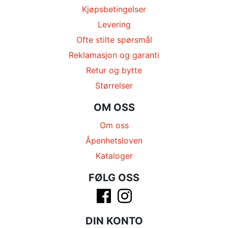
Kjøpsbetingelser
Levering
Ofte stilte spørsmål
Reklamasjon og garanti
Retur og bytte
Størrelser
OM OSS
Om oss
Åpenhetsloven
Kataloger
FØLG OSS
DIN KONTO