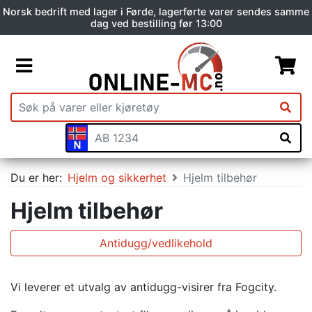
Norsk bedrift med lager i Førde, lagerførte varer sendes samme
dag ved bestilling før 13:00
Du er her:
Hjelm og sikkerhet
Hjelm tilbehør
Hjelm tilbehør
Antidugg/vedlikehold
Vi leverer et utvalg av antidugg-visirer fra Fogcity.