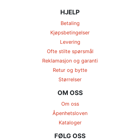
HJELP
Betaling
Kjøpsbetingelser
Levering
Ofte stilte spørsmål
Reklamasjon og garanti
Retur og bytte
Størrelser
OM OSS
Om oss
Åpenhetsloven
Kataloger
FØLG OSS