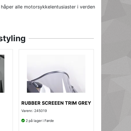
håper alle motorsykkelentusiaster i verden
styling
RUBBER SCREEEN TRIM GREY
Varenr.: 245019
2 på lager i Førde