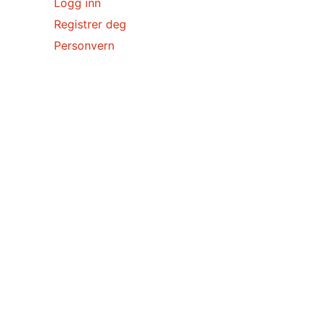
Logg inn
Registrer deg
Personvern