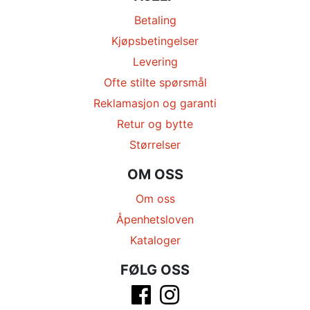
Betaling
Kjøpsbetingelser
Levering
Ofte stilte spørsmål
Reklamasjon og garanti
Retur og bytte
Størrelser
OM OSS
Om oss
Åpenhetsloven
Kataloger
FØLG OSS