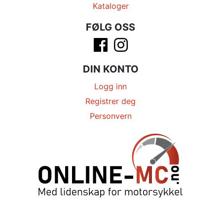
Kataloger
FØLG OSS
DIN KONTO
Logg inn
Registrer deg
Personvern