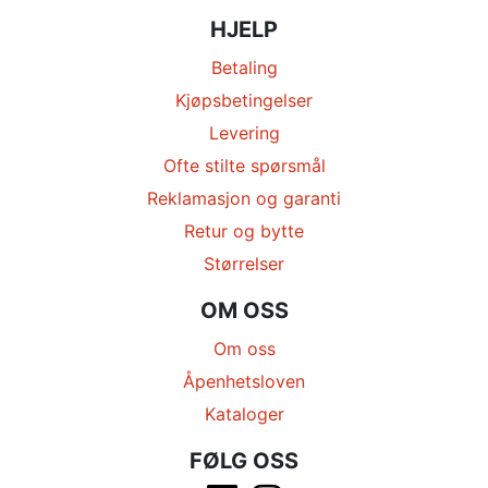
HJELP
Betaling
Kjøpsbetingelser
Levering
Ofte stilte spørsmål
Reklamasjon og garanti
Retur og bytte
Størrelser
OM OSS
Om oss
Åpenhetsloven
Kataloger
FØLG OSS