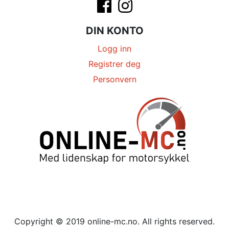
DIN KONTO
Logg inn
Registrer deg
Personvern
Copyright © 2019 online-mc.no. All rights reserved.