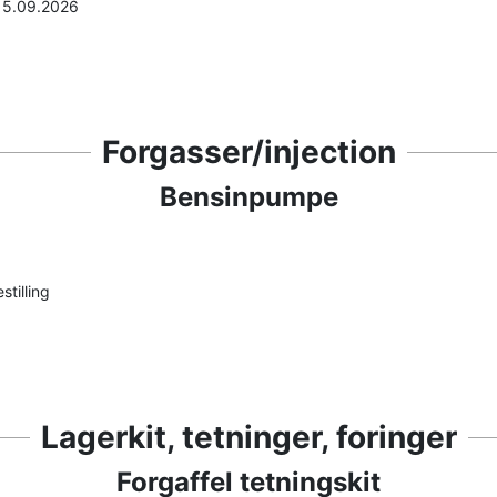
 15.09.2026
Forgasser/injection
Bensinpumpe
stilling
Lagerkit, tetninger, foringer
Forgaffel tetningskit