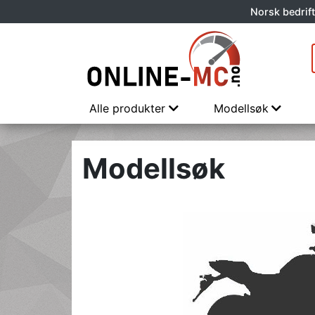
Norsk bedrift
Alle produkter
Modellsøk
Modellsøk