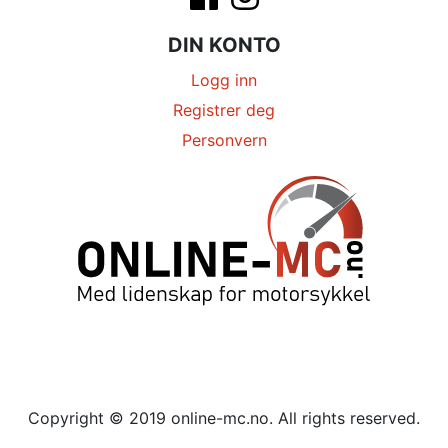
DIN KONTO
Logg inn
Registrer deg
Personvern
Copyright © 2019 online-mc.no. All rights reserved.