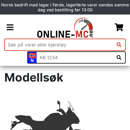
Norsk bedrift med lager i Førde, lagerførte varer sendes samme
dag ved bestilling før 13:00
Modellsøk