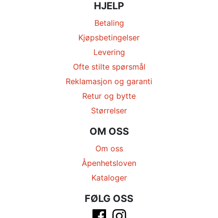
HJELP
Betaling
Kjøpsbetingelser
Levering
Ofte stilte spørsmål
Reklamasjon og garanti
Retur og bytte
Størrelser
OM OSS
Om oss
Åpenhetsloven
Kataloger
FØLG OSS