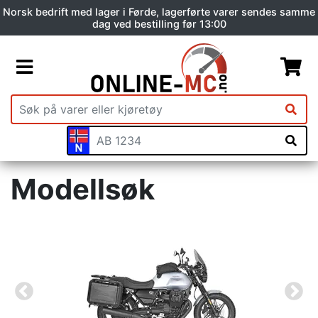
Norsk bedrift med lager i Førde, lagerførte varer sendes samme
dag ved bestilling før 13:00
Modellsøk