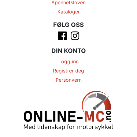
Åpenhetsloven
Kataloger
FØLG OSS
DIN KONTO
Logg inn
Registrer deg
Personvern