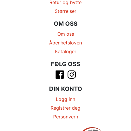
Retur og bytte
Størrelser
OM OSS
Om oss
Åpenhetsloven
Kataloger
FØLG OSS
DIN KONTO
Logg inn
Registrer deg
Personvern