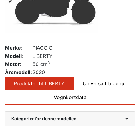
Merke:
PIAGGIO
Modell:
LIBERTY
3
Motor:
50 cm
Årsmodell:
2020
Produkter til LIBERTY
Universalt tilbehør
Vognkortdata
Kategorier for denne modellen