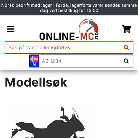
Norsk bedrift med lager i Førde, lagerførte varer sendes samme
dag ved bestilling før 13:00
Modellsøk