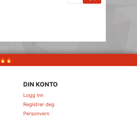
 🔥🔥
DIN KONTO
Logg inn
Registrer deg
Personvern