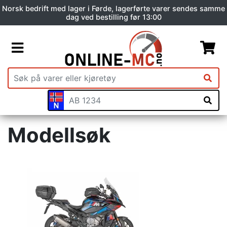
Norsk bedrift med lager i Førde, lagerførte varer sendes samme
dag ved bestilling før 13:00
Modellsøk