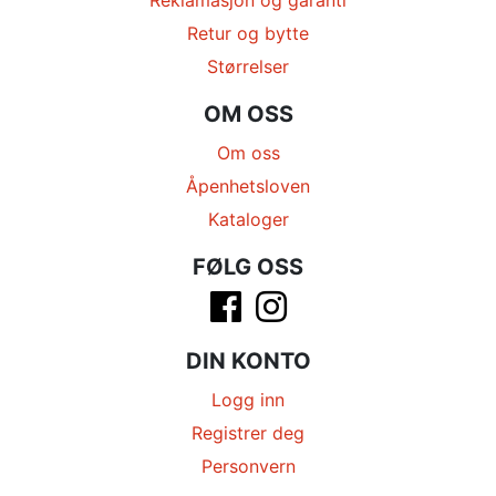
Retur og bytte
Størrelser
OM OSS
Om oss
Åpenhetsloven
Kataloger
FØLG OSS
DIN KONTO
Logg inn
Registrer deg
Personvern