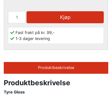
Kjøp
Fast frakt på kr. 99,-
1-3 dager levering
Produktbeskrivelse
Produktbeskrivelse
Tyre Gloss