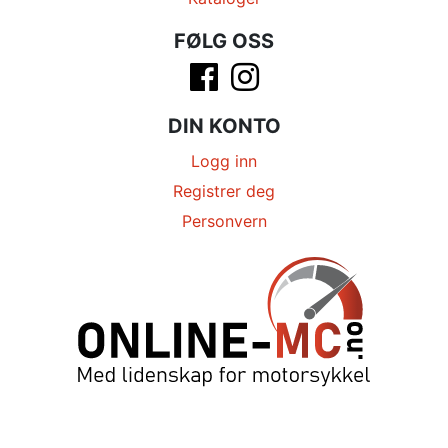
FØLG OSS
DIN KONTO
Logg inn
Registrer deg
Personvern