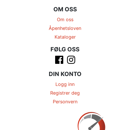
OM OSS
Om oss
Åpenhetsloven
Kataloger
FØLG OSS
DIN KONTO
Logg inn
Registrer deg
Personvern