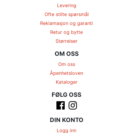
Levering
Ofte stilte spørsmål
Reklamasjon og garanti
Retur og bytte
Størrelser
OM OSS
Om oss
Åpenhetsloven
Kataloger
FØLG OSS
DIN KONTO
Logg inn