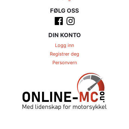
FØLG OSS
DIN KONTO
Logg inn
Registrer deg
Personvern