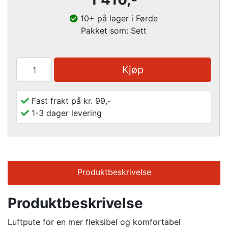
10+ på lager i Førde
Pakket som: Sett
Kjøp
Fast frakt på kr. 99,-
1-3 dager levering
Produktbeskrivelse
Produktbeskrivelse
Luftpute for en mer fleksibel og komfortabel