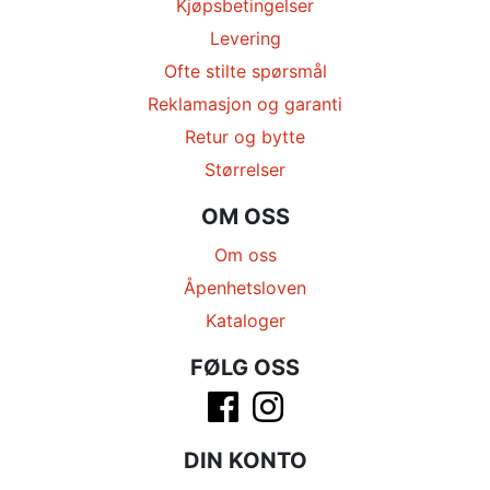
Kjøpsbetingelser
Levering
Ofte stilte spørsmål
Reklamasjon og garanti
Retur og bytte
Størrelser
OM OSS
Om oss
Åpenhetsloven
Kataloger
FØLG OSS
DIN KONTO