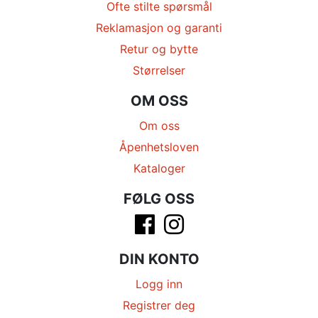
Ofte stilte spørsmål
Reklamasjon og garanti
Retur og bytte
Størrelser
OM OSS
Om oss
Åpenhetsloven
Kataloger
FØLG OSS
DIN KONTO
Logg inn
Registrer deg