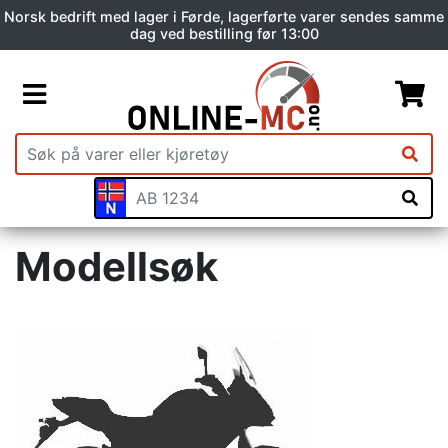
Norsk bedrift med lager i Førde, lagerførte varer sendes samme
dag ved bestilling før 13:00
Modellsøk