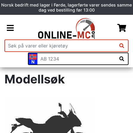
Norsk bedrift med lager i Førde, lagerførte varer sendes samme
dag ved bestilling før 13:00
Modellsøk