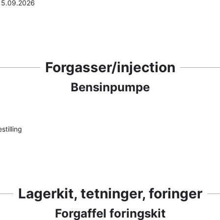
 15.09.2026
Forgasser/injection
Bensinpumpe
stilling
Lagerkit, tetninger, foringer
Forgaffel foringskit