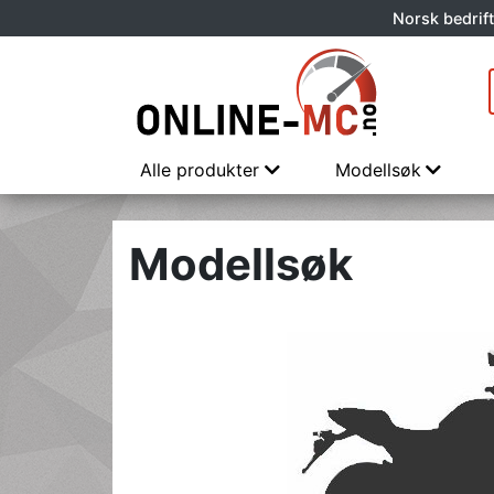
Norsk bedrift
Alle produkter
Modellsøk
Modellsøk