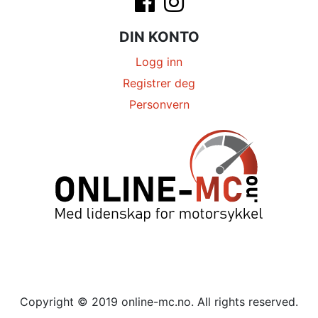
DIN KONTO
Logg inn
Registrer deg
Personvern
Copyright © 2019 online-mc.no. All rights reserved.