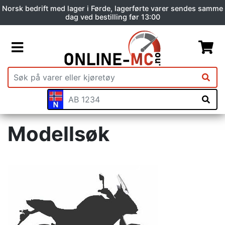
Norsk bedrift med lager i Førde, lagerførte varer sendes samme
dag ved bestilling før 13:00
Modellsøk