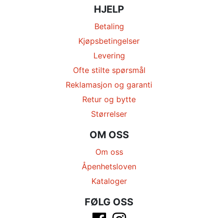
HJELP
Betaling
Kjøpsbetingelser
Levering
Ofte stilte spørsmål
Reklamasjon og garanti
Retur og bytte
Størrelser
OM OSS
Om oss
Åpenhetsloven
Kataloger
FØLG OSS