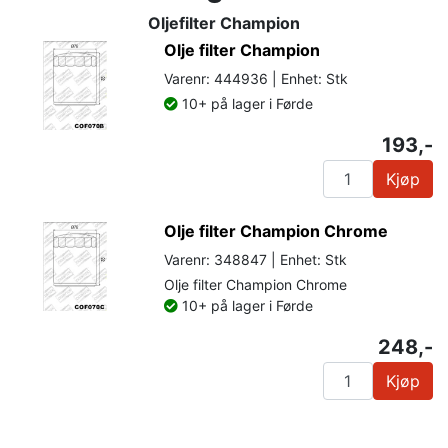
Oljefilter Champion
Olje filter Champion
Varenr: 444936 | Enhet: Stk
10+ på lager i Førde
193,-
Kjøp
Olje filter Champion Chrome
Varenr: 348847 | Enhet: Stk
Olje filter Champion Chrome
10+ på lager i Førde
248,-
Kjøp