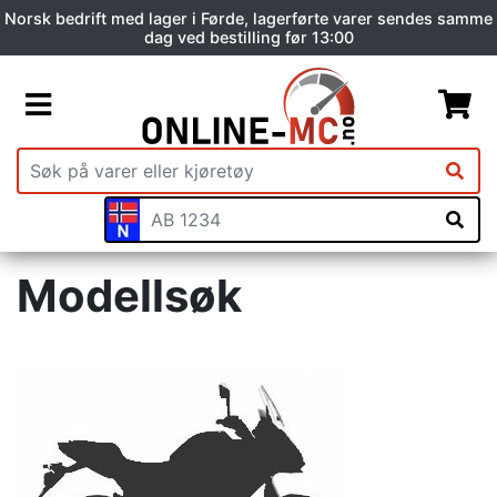
Norsk bedrift med lager i Førde, lagerførte varer sendes samme
dag ved bestilling før 13:00
Modellsøk