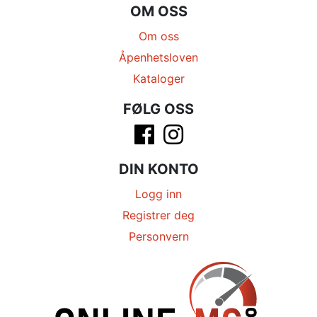
OM OSS
Om oss
Åpenhetsloven
Kataloger
FØLG OSS
DIN KONTO
Logg inn
Registrer deg
Personvern