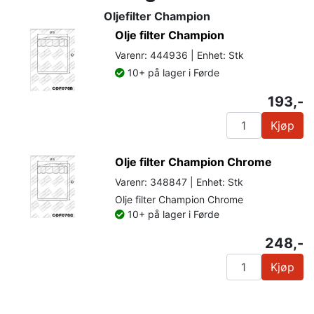
Oljefilter Champion
Olje filter Champion
Varenr: 444936 | Enhet: Stk
10+ på lager i Førde
193,-
Kjøp
Olje filter Champion Chrome
Varenr: 348847 | Enhet: Stk
Olje filter Champion Chrome
10+ på lager i Førde
248,-
Kjøp