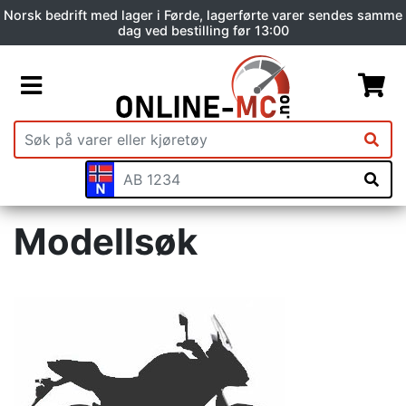
Norsk bedrift med lager i Førde, lagerførte varer sendes samme
dag ved bestilling før 13:00
Modellsøk