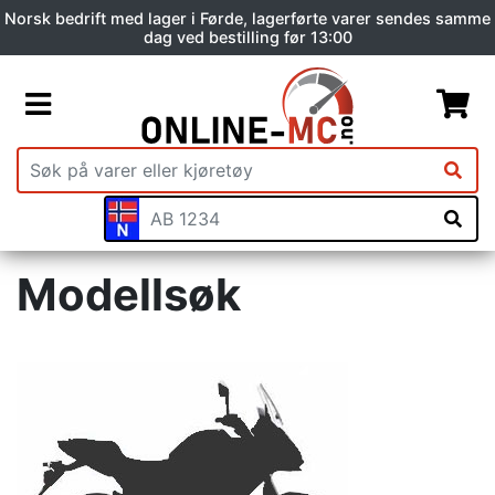
Norsk bedrift med lager i Førde, lagerførte varer sendes samme
dag ved bestilling før 13:00
Modellsøk