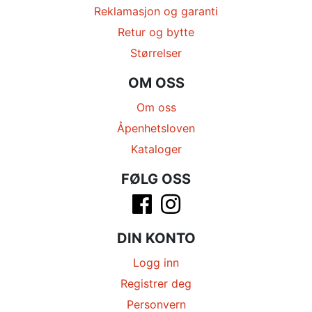
Reklamasjon og garanti
Retur og bytte
Størrelser
OM OSS
Om oss
Åpenhetsloven
Kataloger
FØLG OSS
DIN KONTO
Logg inn
Registrer deg
Personvern