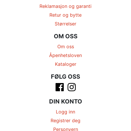
Reklamasjon og garanti
Retur og bytte
Størrelser
OM OSS
Om oss
Åpenhetsloven
Kataloger
FØLG OSS
DIN KONTO
Logg inn
Registrer deg
Personvern