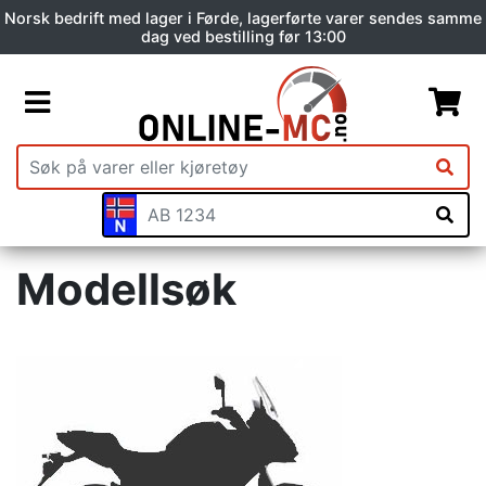
Norsk bedrift med lager i Førde, lagerførte varer sendes samme
dag ved bestilling før 13:00
Modellsøk