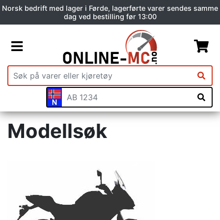
Norsk bedrift med lager i Førde, lagerførte varer sendes samme
dag ved bestilling før 13:00
Modellsøk