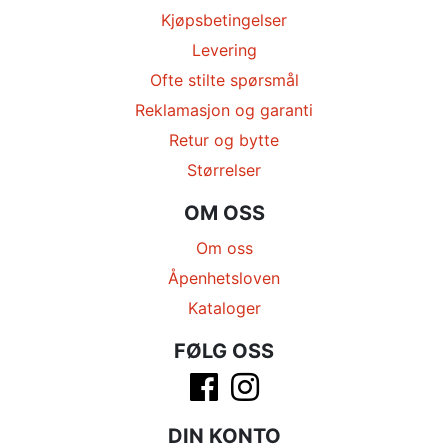
Kjøpsbetingelser
Levering
Ofte stilte spørsmål
Reklamasjon og garanti
Retur og bytte
Størrelser
OM OSS
Om oss
Åpenhetsloven
Kataloger
FØLG OSS
DIN KONTO