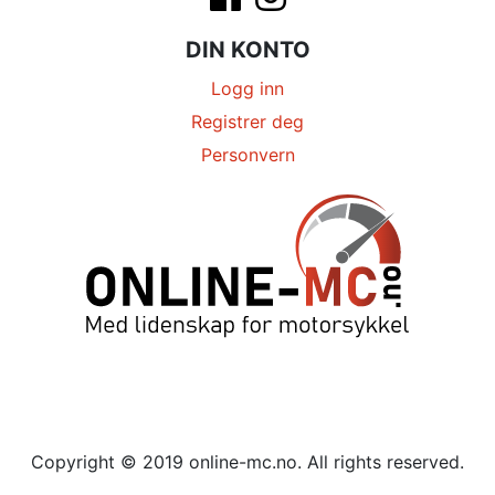
DIN KONTO
Logg inn
Registrer deg
Personvern
Copyright © 2019 online-mc.no. All rights reserved.