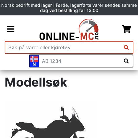
Norsk bedrift med lager i Førde, lagerførte varer sendes samme
dag ved bestilling før 13:00
Modellsøk