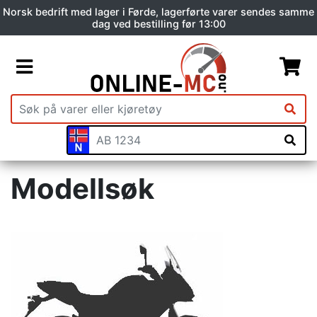
Norsk bedrift med lager i Førde, lagerførte varer sendes samme
dag ved bestilling før 13:00
Modellsøk