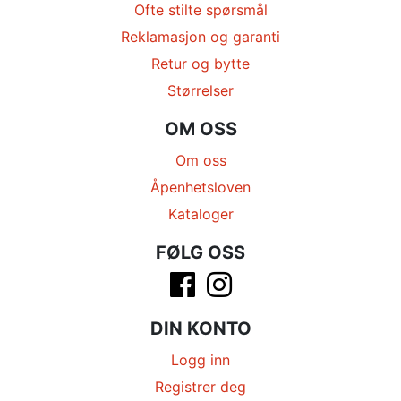
Ofte stilte spørsmål
Reklamasjon og garanti
Retur og bytte
Størrelser
OM OSS
Om oss
Åpenhetsloven
Kataloger
FØLG OSS
DIN KONTO
Logg inn
Registrer deg