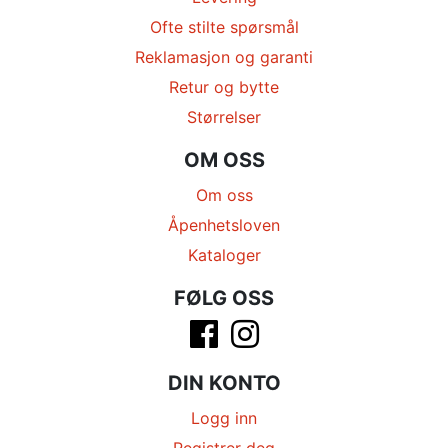
Ofte stilte spørsmål
Reklamasjon og garanti
Retur og bytte
Størrelser
OM OSS
Om oss
Åpenhetsloven
Kataloger
FØLG OSS
DIN KONTO
Logg inn
Registrer deg