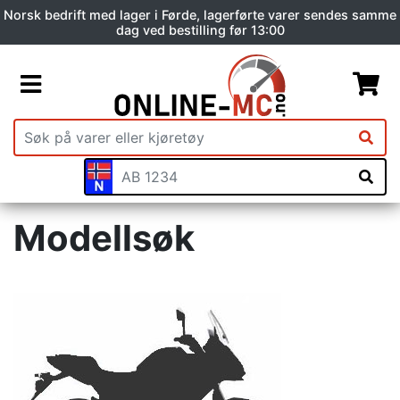
Norsk bedrift med lager i Førde, lagerførte varer sendes samme
dag ved bestilling før 13:00
Modellsøk