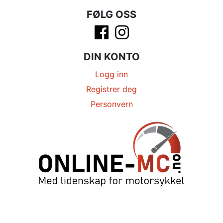
FØLG OSS
DIN KONTO
Logg inn
Registrer deg
Personvern