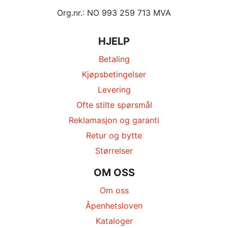
Org.nr.: NO 993 259 713 MVA
HJELP
Betaling
Kjøpsbetingelser
Levering
Ofte stilte spørsmål
Reklamasjon og garanti
Retur og bytte
Størrelser
OM OSS
Om oss
Åpenhetsloven
Kataloger