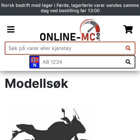
Norsk bedrift med lager i Førde, lagerførte varer sendes samme
dag ved bestilling før 13:00
Modellsøk