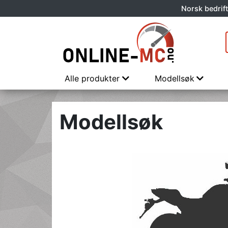
Norsk bedrift
Alle produkter
Modellsøk
Modellsøk