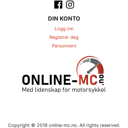
DIN KONTO
Logg inn
Registrer deg
Personvern
Copyright © 2019 online-mc.no. All rights reserved.