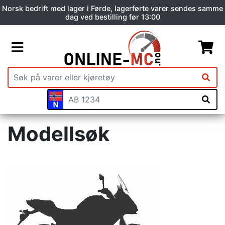
Norsk bedrift med lager i Førde, lagerførte varer sendes samme
dag ved bestilling før 13:00
Modellsøk