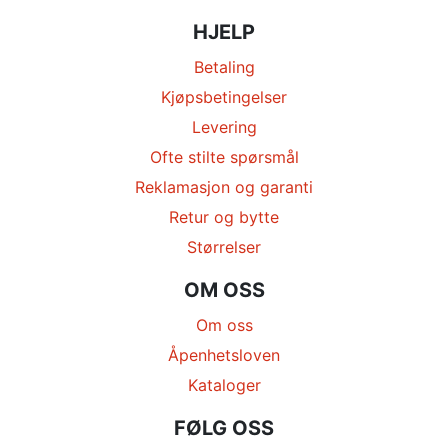
HJELP
Betaling
Kjøpsbetingelser
Levering
Ofte stilte spørsmål
Reklamasjon og garanti
Retur og bytte
Størrelser
OM OSS
Om oss
Åpenhetsloven
Kataloger
FØLG OSS