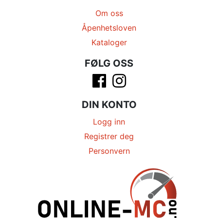
Om oss
Åpenhetsloven
Kataloger
FØLG OSS
DIN KONTO
Logg inn
Registrer deg
Personvern