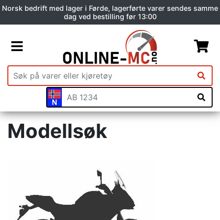
Norsk bedrift med lager i Førde, lagerførte varer sendes samme
dag ved bestilling før 13:00
Modellsøk