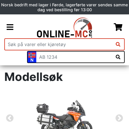
Norsk bedrift med lager i Førde, lagerførte varer sendes samme
dag ved bestilling før 13:00
Modellsøk