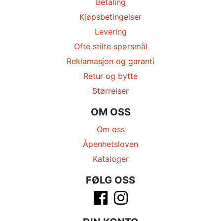
Betaling
Kjøpsbetingelser
Levering
Ofte stilte spørsmål
Reklamasjon og garanti
Retur og bytte
Størrelser
OM OSS
Om oss
Åpenhetsloven
Kataloger
FØLG OSS