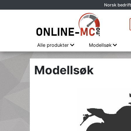
Norsk bedrift
Alle produkter
Modellsøk
Modellsøk