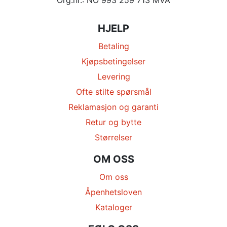
HJELP
Betaling
Kjøpsbetingelser
Levering
Ofte stilte spørsmål
Reklamasjon og garanti
Retur og bytte
Størrelser
OM OSS
Om oss
Åpenhetsloven
Kataloger