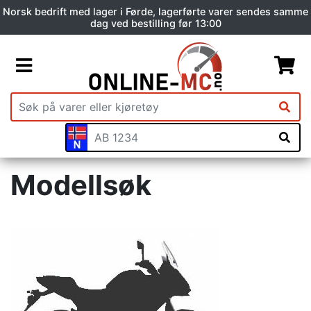
Norsk bedrift med lager i Førde, lagerførte varer sendes samme
dag ved bestilling før 13:00
Modellsøk