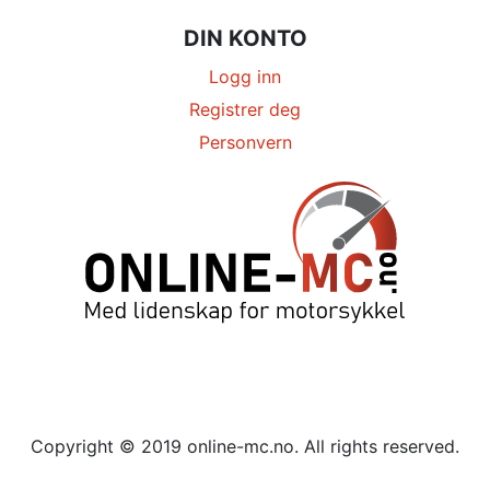
DIN KONTO
Logg inn
Registrer deg
Personvern
Copyright © 2019 online-mc.no. All rights reserved.