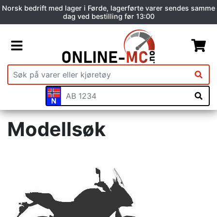
Norsk bedrift med lager i Førde, lagerførte varer sendes samme
dag ved bestilling før 13:00
Modellsøk