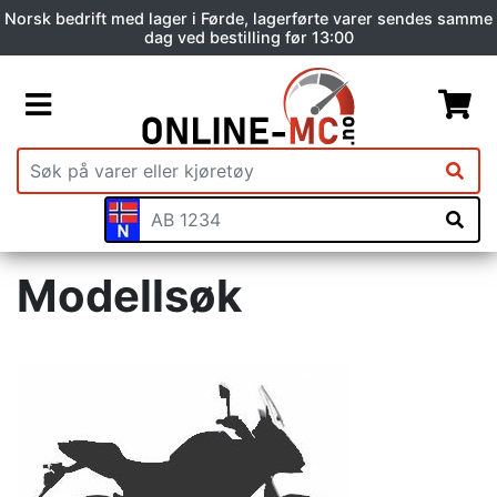
Norsk bedrift med lager i Førde, lagerførte varer sendes samme
dag ved bestilling før 13:00
Modellsøk