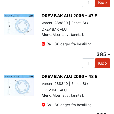
Kjøp
DREV BAK ALU 2066 - 47 E
Varenr: 288830 | Enhet: Stk
DREV BAK ALU
Merk:
Alternativt tanntall.
Ca. 180 dager fra bestilling
385,-
Kjøp
DREV BAK ALU 2066 - 48 E
Varenr: 288840 | Enhet: Stk
DREV BAK ALU
Merk:
Alternativt tanntall.
Ca. 180 dager fra bestilling