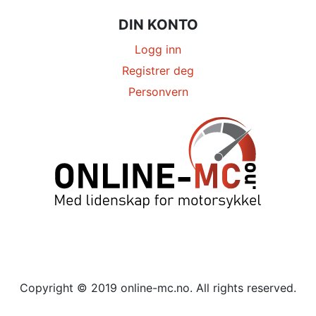
DIN KONTO
Logg inn
Registrer deg
Personvern
Copyright © 2019 online-mc.no. All rights reserved.