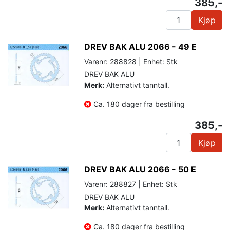
385,-
Kjøp
DREV BAK ALU 2066 - 49 E
Varenr: 288828 | Enhet: Stk
DREV BAK ALU
Merk:
Alternativt tanntall.
Ca. 180 dager fra bestilling
385,-
Kjøp
DREV BAK ALU 2066 - 50 E
Varenr: 288827 | Enhet: Stk
DREV BAK ALU
Merk:
Alternativt tanntall.
Ca. 180 dager fra bestilling