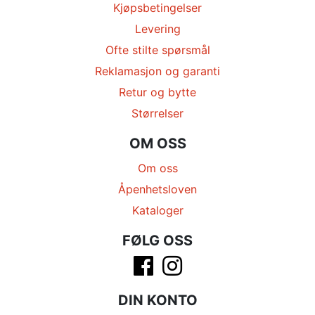
Kjøpsbetingelser
Levering
Ofte stilte spørsmål
Reklamasjon og garanti
Retur og bytte
Størrelser
OM OSS
Om oss
Åpenhetsloven
Kataloger
FØLG OSS
DIN KONTO