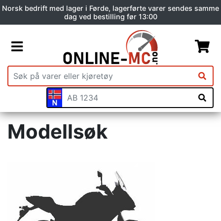
Norsk bedrift med lager i Førde, lagerførte varer sendes samme
dag ved bestilling før 13:00
Modellsøk