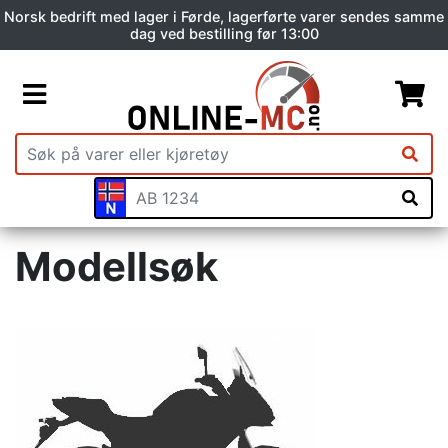
Norsk bedrift med lager i Førde, lagerførte varer sendes samme
dag ved bestilling før 13:00
Modellsøk